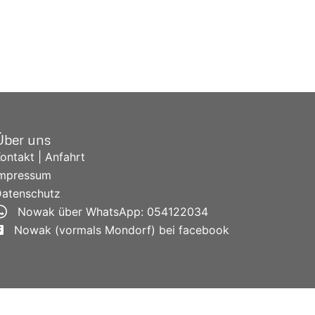
Über uns
ontakt | Anfahrt
Impressum
atenschutz
Nowak über WhatsApp: 054122034
Nowak (vormals Mondorf) bei facebook