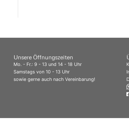
Unsere Öffnungszeiten
Mo. - Fr.: 9 - 13 und 14 - 18 Uhr
K
Samstags von 10 - 13 Uhr
sowie gerne auch nach Vereinbarung!
D