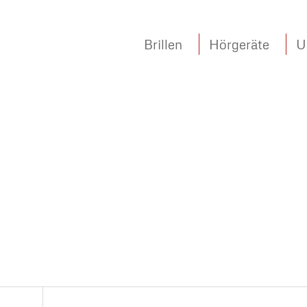
Brillen
Hörgeräte
U