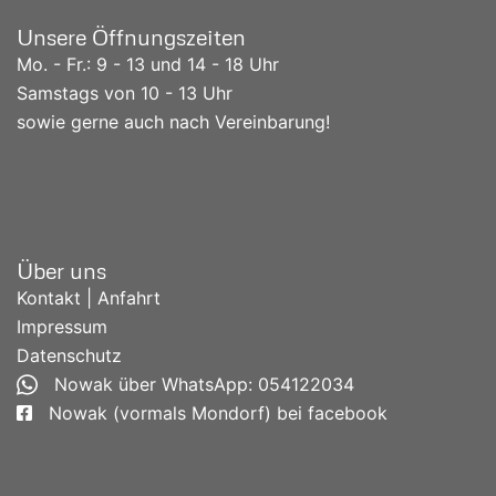
Unsere Öffnungszeiten
Mo. - Fr.: 9 - 13 und 14 - 18 Uhr
Samstags von 10 - 13 Uhr
sowie gerne auch nach Vereinbarung!
Über uns
Kontakt | Anfahrt
Impressum
Datenschutz
Nowak über WhatsApp: 054122034
Nowak (vormals Mondorf) bei facebook