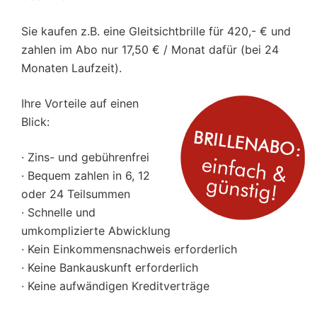
Sie kaufen z.B. eine Gleitsichtbrille für 420,- € und
zahlen im Abo nur 17,50 € / Monat dafür (bei 24
Monaten Laufzeit).
Ihre Vorteile auf einen
Blick:
· Zins- und gebührenfrei
· Bequem zahlen in 6, 12
oder 24 Teilsummen
· Schnelle und
umkomplizierte Abwicklung
· Kein Einkommensnachweis erforderlich
· Keine Bankauskunft erforderlich
· Keine aufwändigen Kreditverträge