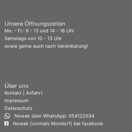
Unsere Öffnungszeiten
Mo. - Fr.: 9 - 13 und 14 - 18 Uhr
Samstags von 10 - 13 Uhr
sowie gerne auch nach Vereinbarung!
Über uns
Kontakt | Anfahrt
Impressum
Datenschutz
Nowak über WhatsApp: 054122034
Nowak (vormals Mondorf) bei facebook