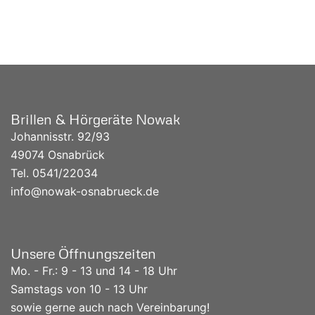
Brillen & Hörgeräte Nowak
Johannisstr. 92/93
49074 Osnabrück
Tel. 0541/
22034
info@nowak-osnabrueck.de
Unsere Öffnungszeiten
Mo. - Fr.: 9 - 13 und 14 - 18 Uhr
Samstags von 10 - 13 Uhr
sowie gerne auch nach Vereinbarung!