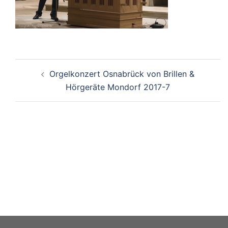
Orgelkonzert Osnabrück von Brillen &
Beitragsnavigation
Hörgeräte Mondorf 2017-7
UNSERE AKTIONSWOCHEN: