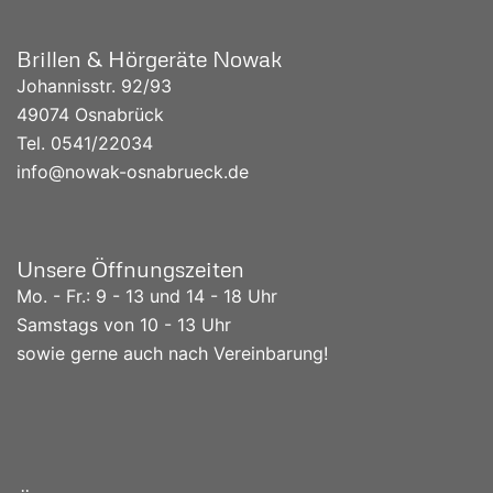
Brillen & Hörgeräte Nowak
Johannisstr. 92/93
49074 Osnabrück
Tel. 0541/
22034
info@nowak-osnabrueck.de
Unsere Öffnungszeiten
Mo. - Fr.: 9 - 13 und 14 - 18 Uhr
Samstags von 10 - 13 Uhr
sowie gerne auch nach Vereinbarung!