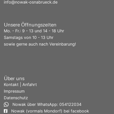
info@nowak-osnabrueck.de
Unsere Öffnungszeiten
Mo. - Fr.: 9 - 13 und 14 - 18 Uhr
Samstags von 10 - 13 Uhr
sowie gerne auch nach Vereinbarung!
Über uns
Kontakt | Anfahrt
Impressum
Datenschutz
Nowak über WhatsApp: 054122034
Nowak (vormals Mondorf) bei facebook