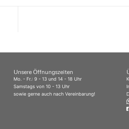
Unsere Öffnungszeiten
Mo. - Fr.: 9 - 13 und 14 - 18 Uhr
K
Samstags von 10 - 13 Uhr
sowie gerne auch nach Vereinbarung!
D