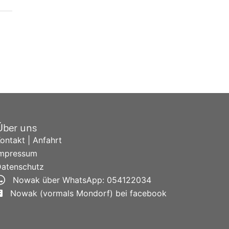
Über uns
ontakt | Anfahrt
Impressum
atenschutz
Nowak über WhatsApp: 054122034
Nowak (vormals Mondorf) bei facebook