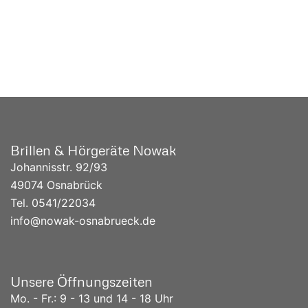
UNSERE AKTIONSWOCHEN:
Brillen & Hörgeräte Nowak
Johannisstr. 92/93
49074 Osnabrück
Tel. 0541/
22034
info@nowak-osnabrueck.de
Unsere Öffnungszeiten
Mo. - Fr.: 9 - 13 und 14 - 18 Uhr