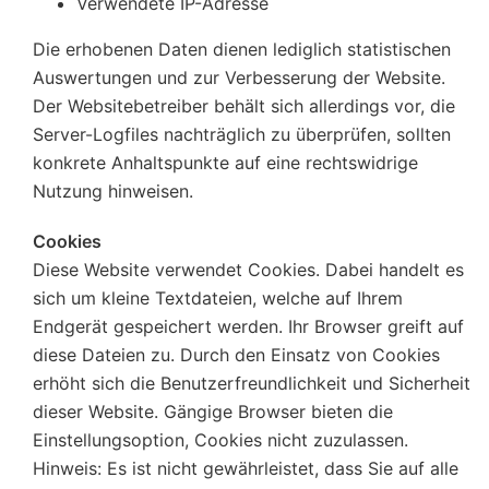
Verwendete IP-Adresse
Die erhobenen Daten dienen lediglich statistischen
Auswertungen und zur Verbesserung der Website.
Der Websitebetreiber behält sich allerdings vor, die
Server-Logfiles nachträglich zu überprüfen, sollten
konkrete Anhaltspunkte auf eine rechtswidrige
Nutzung hinweisen.
Cookies
Diese Website verwendet Cookies. Dabei handelt es
sich um kleine Textdateien, welche auf Ihrem
Endgerät gespeichert werden. Ihr Browser greift auf
diese Dateien zu. Durch den Einsatz von Cookies
erhöht sich die Benutzerfreundlichkeit und Sicherheit
dieser Website. Gängige Browser bieten die
Einstellungsoption, Cookies nicht zuzulassen.
Hinweis: Es ist nicht gewährleistet, dass Sie auf alle