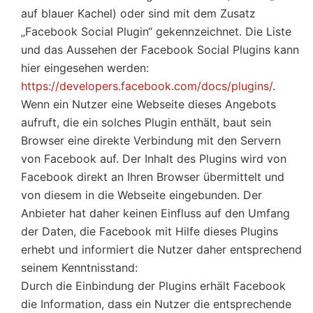
auf blauer Kachel) oder sind mit dem Zusatz
„Facebook Social Plugin“ gekennzeichnet. Die Liste
und das Aussehen der Facebook Social Plugins kann
hier eingesehen werden:
https://developers.facebook.com/docs/plugins/
.
Wenn ein Nutzer eine Webseite dieses Angebots
aufruft, die ein solches Plugin enthält, baut sein
Browser eine direkte Verbindung mit den Servern
von Facebook auf. Der Inhalt des Plugins wird von
Facebook direkt an Ihren Browser übermittelt und
von diesem in die Webseite eingebunden. Der
Anbieter hat daher keinen Einfluss auf den Umfang
der Daten, die Facebook mit Hilfe dieses Plugins
erhebt und informiert die Nutzer daher entsprechend
seinem Kenntnisstand:
Durch die Einbindung der Plugins erhält Facebook
die Information, dass ein Nutzer die entsprechende