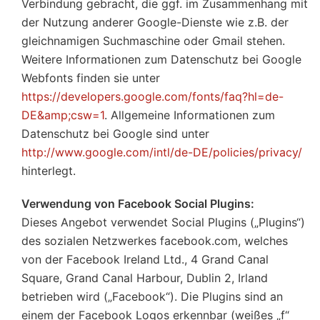
Verbindung gebracht, die ggf. im Zusammenhang mit
der Nutzung anderer Google-Dienste wie z.B. der
gleichnamigen Suchmaschine oder Gmail stehen.
Weitere Informationen zum Datenschutz bei Google
Webfonts finden sie unter
https://developers.google.com/fonts/faq?hl=de-
DE&amp;csw=1
. Allgemeine Informationen zum
Datenschutz bei Google sind unter
http://www.google.com/intl/de-DE/policies/privacy/
hinterlegt.
Verwendung von Facebook Social Plugins:
Dieses Angebot verwendet Social Plugins („Plugins“)
des sozialen Netzwerkes facebook.com, welches
von der Facebook Ireland Ltd., 4 Grand Canal
Square, Grand Canal Harbour, Dublin 2, Irland
betrieben wird („Facebook“). Die Plugins sind an
einem der Facebook Logos erkennbar (weißes „f“