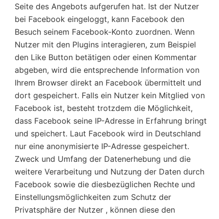
Seite des Angebots aufgerufen hat. Ist der Nutzer
bei Facebook eingeloggt, kann Facebook den
Besuch seinem Facebook-Konto zuordnen. Wenn
Nutzer mit den Plugins interagieren, zum Beispiel
den Like Button betätigen oder einen Kommentar
abgeben, wird die entsprechende Information von
Ihrem Browser direkt an Facebook übermittelt und
dort gespeichert. Falls ein Nutzer kein Mitglied von
Facebook ist, besteht trotzdem die Möglichkeit,
dass Facebook seine IP-Adresse in Erfahrung bringt
und speichert. Laut Facebook wird in Deutschland
nur eine anonymisierte IP-Adresse gespeichert.
Zweck und Umfang der Datenerhebung und die
weitere Verarbeitung und Nutzung der Daten durch
Facebook sowie die diesbezüglichen Rechte und
Einstellungsmöglichkeiten zum Schutz der
Privatsphäre der Nutzer , können diese den