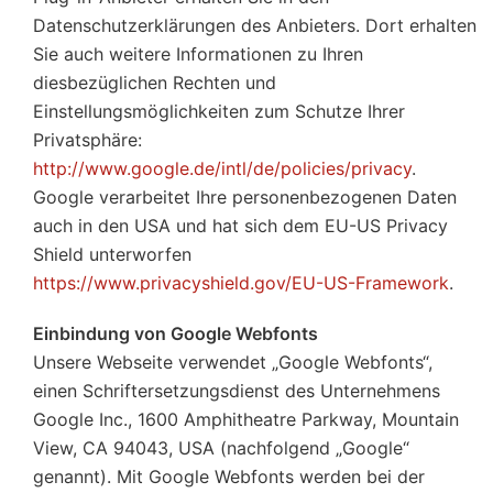
Datenschutzerklärungen des Anbieters. Dort erhalten
Sie auch weitere Informationen zu Ihren
diesbezüglichen Rechten und
Einstellungsmöglichkeiten zum Schutze Ihrer
Privatsphäre:
http://www.google.de/intl/de/policies/privacy
.
Google verarbeitet Ihre personenbezogenen Daten
auch in den USA und hat sich dem EU-US Privacy
Shield unterworfen
https://www.privacyshield.gov/EU-US-Framework
.
Einbindung von Google Webfonts
Unsere Webseite verwendet „Google Webfonts“,
einen Schriftersetzungsdienst des Unternehmens
Google Inc., 1600 Amphitheatre Parkway, Mountain
View, CA 94043, USA (nachfolgend „Google“
genannt). Mit Google Webfonts werden bei der