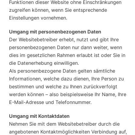
Funktionen dieser Website ohne Einschränkungen
zugreifen können, wenn Sie entsprechende
Einstellungen vornehmen.
Umgang mit personenbezogenen Daten
Der Websitebetreiber erhebt, nutzt und gibt Ihre
personenbezogenen Daten nur dann weiter, wenn
dies im gesetzlichen Rahmen erlaubt ist oder Sie in
die Datenerhebung einwilligen.
Als personenbezogene Daten gelten sämtliche
Informationen, welche dazu dienen, Ihre Person zu
bestimmen und welche zu Ihnen zurückverfolgt
werden können – also beispielsweise Ihr Name, Ihre
E-Mail-Adresse und Telefonnummer.
Umgang mit Kontaktdaten
Nehmen Sie mit dem Websitebetreiber durch die
angebotenen Kontaktmöglichkeiten Verbindung auf,