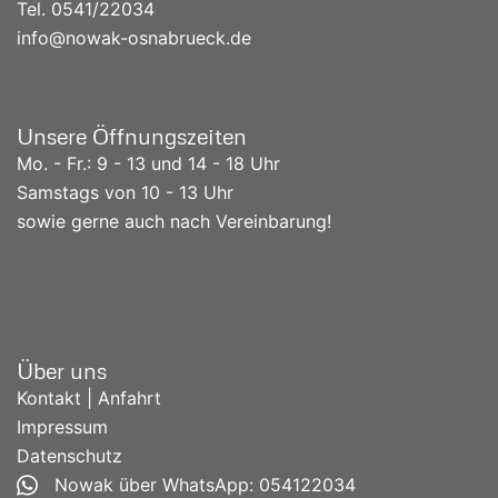
Tel. 0541/
22034
info@nowak-osnabrueck.de
Unsere Öffnungszeiten
Mo. - Fr.: 9 - 13 und 14 - 18 Uhr
Samstags von 10 - 13 Uhr
sowie gerne auch nach Vereinbarung!
Über uns
Kontakt | Anfahrt
Impressum
Datenschutz
Nowak über WhatsApp: 054122034