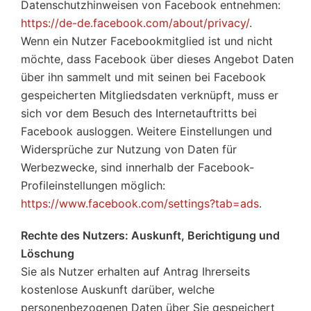
Datenschutzhinweisen von Facebook entnehmen:
https://de-de.facebook.com/about/privacy/
.
Wenn ein Nutzer Facebookmitglied ist und nicht
möchte, dass Facebook über dieses Angebot Daten
über ihn sammelt und mit seinen bei Facebook
gespeicherten Mitgliedsdaten verknüpft, muss er
sich vor dem Besuch des Internetauftritts bei
Facebook ausloggen. Weitere Einstellungen und
Widersprüche zur Nutzung von Daten für
Werbezwecke, sind innerhalb der Facebook-
Profileinstellungen möglich:
https://www.facebook.com/settings?tab=ads
.
Rechte des Nutzers: Auskunft, Berichtigung und
Löschung
Sie als Nutzer erhalten auf Antrag Ihrerseits
kostenlose Auskunft darüber, welche
personenbezogenen Daten über Sie gespeichert