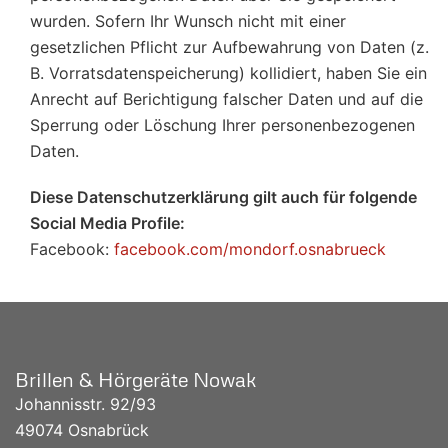
wurden. Sofern Ihr Wunsch nicht mit einer
gesetzlichen Pflicht zur Aufbewahrung von Daten (z.
B. Vorratsdatenspeicherung) kollidiert, haben Sie ein
Anrecht auf Berichtigung falscher Daten und auf die
Sperrung oder Löschung Ihrer personenbezogenen
Daten.
Diese Datenschutzerklärung gilt auch für folgende
Social Media Profile:
Facebook:
facebook.com/mondorf.osnabrueck
Brillen & Hörgeräte Nowak
Johannisstr. 92/93
49074 Osnabrück