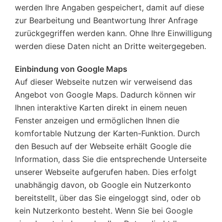
werden Ihre Angaben gespeichert, damit auf diese
zur Bearbeitung und Beantwortung Ihrer Anfrage
zurückgegriffen werden kann. Ohne Ihre Einwilligung
werden diese Daten nicht an Dritte weitergegeben.
Einbindung von Google Maps
Auf dieser Webseite nutzen wir verweisend das
Angebot von Google Maps. Dadurch können wir
Ihnen interaktive Karten direkt in einem neuen
Fenster anzeigen und ermöglichen Ihnen die
komfortable Nutzung der Karten-Funktion. Durch
den Besuch auf der Webseite erhält Google die
Information, dass Sie die entsprechende Unterseite
unserer Webseite aufgerufen haben. Dies erfolgt
unabhängig davon, ob Google ein Nutzerkonto
bereitstellt, über das Sie eingeloggt sind, oder ob
kein Nutzerkonto besteht. Wenn Sie bei Google