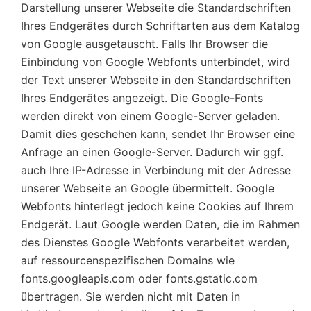
Darstellung unserer Webseite die Standardschriften
Ihres Endgerätes durch Schriftarten aus dem Katalog
von Google ausgetauscht. Falls Ihr Browser die
Einbindung von Google Webfonts unterbindet, wird
der Text unserer Webseite in den Standardschriften
Ihres Endgerätes angezeigt. Die Google-Fonts
werden direkt von einem Google-Server geladen.
Damit dies geschehen kann, sendet Ihr Browser eine
Anfrage an einen Google-Server. Dadurch wir ggf.
auch Ihre IP-Adresse in Verbindung mit der Adresse
unserer Webseite an Google übermittelt. Google
Webfonts hinterlegt jedoch keine Cookies auf Ihrem
Endgerät. Laut Google werden Daten, die im Rahmen
des Dienstes Google Webfonts verarbeitet werden,
auf ressourcenspezifischen Domains wie
fonts.googleapis.com oder fonts.gstatic.com
übertragen. Sie werden nicht mit Daten in