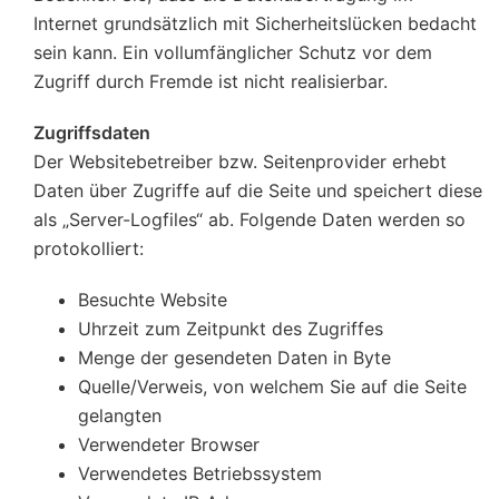
Internet grundsätzlich mit Sicherheitslücken bedacht
sein kann. Ein vollumfänglicher Schutz vor dem
Zugriff durch Fremde ist nicht realisierbar.
Zugriffsdaten
Der Websitebetreiber bzw. Seitenprovider erhebt
Daten über Zugriffe auf die Seite und speichert diese
als „Server-Logfiles“ ab. Folgende Daten werden so
protokolliert:
Besuchte Website
Uhrzeit zum Zeitpunkt des Zugriffes
Menge der gesendeten Daten in Byte
Quelle/Verweis, von welchem Sie auf die Seite
gelangten
Verwendeter Browser
Verwendetes Betriebssystem