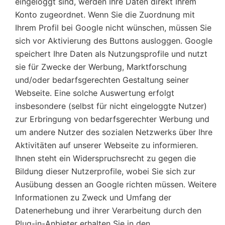
eingeloggt sind, werden Ihre Daten direkt Ihrem
Konto zugeordnet. Wenn Sie die Zuordnung mit
Ihrem Profil bei Google nicht wünschen, müssen Sie
sich vor Aktivierung des Buttons ausloggen. Google
speichert Ihre Daten als Nutzungsprofile und nutzt
sie für Zwecke der Werbung, Marktforschung
und/oder bedarfsgerechten Gestaltung seiner
Webseite. Eine solche Auswertung erfolgt
insbesondere (selbst für nicht eingeloggte Nutzer)
zur Erbringung von bedarfsgerechter Werbung und
um andere Nutzer des sozialen Netzwerks über Ihre
Aktivitäten auf unserer Webseite zu informieren.
Ihnen steht ein Widerspruchsrecht zu gegen die
Bildung dieser Nutzerprofile, wobei Sie sich zur
Ausübung dessen an Google richten müssen. Weitere
Informationen zu Zweck und Umfang der
Datenerhebung und ihrer Verarbeitung durch den
Plug-in-Anbieter erhalten Sie in den