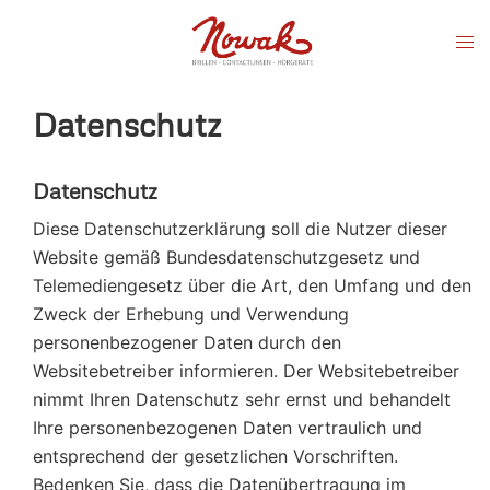
Zum
Men
Inhalt
ums
springen
Datenschutz
Datenschutz
Diese Datenschutzerklärung soll die Nutzer dieser
Website gemäß Bundesdatenschutzgesetz und
Telemediengesetz über die Art, den Umfang und den
Zweck der Erhebung und Verwendung
personenbezogener Daten durch den
Websitebetreiber informieren. Der Websitebetreiber
nimmt Ihren Datenschutz sehr ernst und behandelt
Ihre personenbezogenen Daten vertraulich und
entsprechend der gesetzlichen Vorschriften.
Bedenken Sie, dass die Datenübertragung im